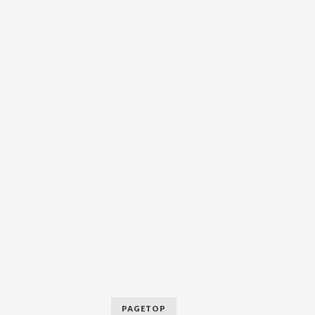
PAGETOP